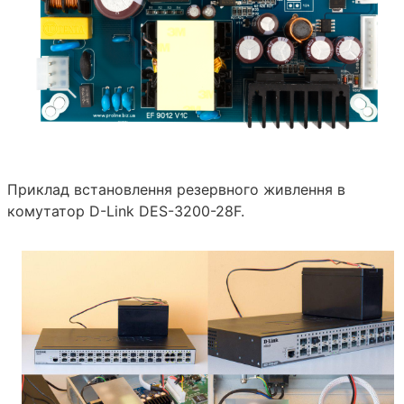
Приклад встановлення резервного живлення в
комутатор D-Link DES-3200-28F.