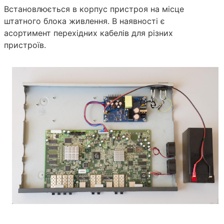
Встановлюється в корпус пристроя на місце
штатного блока живлення. В наявності є
асортимент перехідних кабелів для різних
пристроїв.