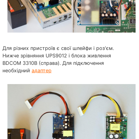
Для різних пристроїв є свої шлейфи і роз'єм.
Нижче зрівняння UPS9012 і блока живлення
BDCOM 3310B (справа). Для підключення
необхідний
адаптер